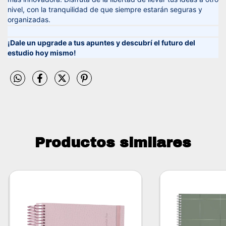
nivel, con la tranquilidad de que siempre estarán seguras y
organizadas.
¡Dale un upgrade a tus apuntes y descubrí el futuro del
estudio hoy mismo!
Productos similares