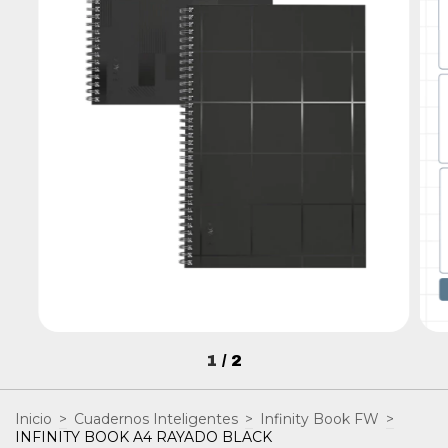
1
/
2
Inicio
>
Cuadernos Inteligentes
>
Infinity Book FW
>
INFINITY BOOK A4 RAYADO BLACK