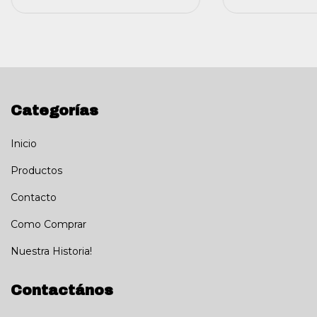
Categorías
Inicio
Productos
Contacto
Como Comprar
Nuestra Historia!
Contactános