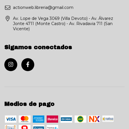
actionweb.libreria@gmail.com
Av. Lope de Vega 3069 (Villa Devoto) - Av. Álvarez
Jonte 4711 (Monte Castro) - Av. Rivadavia 711 (San
Vicente)
Sigamos conectados
Medios de pago