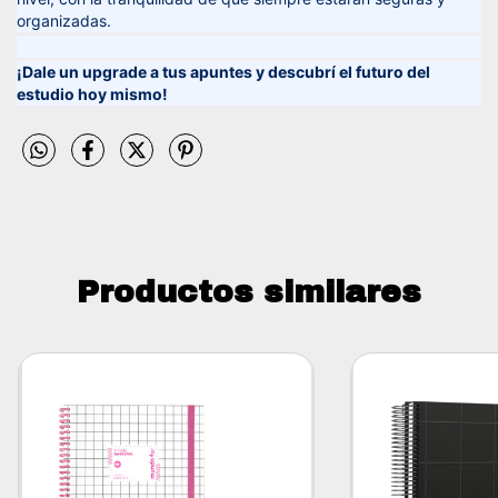
organizadas.
¡Dale un upgrade a tus apuntes y descubrí el futuro del
estudio hoy mismo!
Productos similares