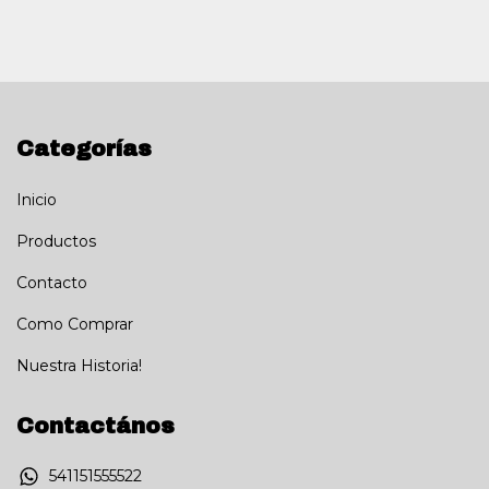
Categorías
Inicio
Productos
Contacto
Como Comprar
Nuestra Historia!
Contactános
541151555522