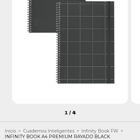
1
/
4
Inicio
>
Cuadernos Inteligentes
>
Infinity Book FW
>
INFINITY BOOK A4 PREMIUM RAYADO BLACK