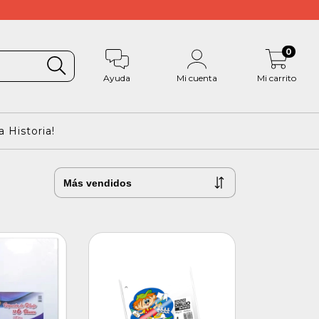
0
Ayuda
Mi cuenta
Mi carrito
 Historia!