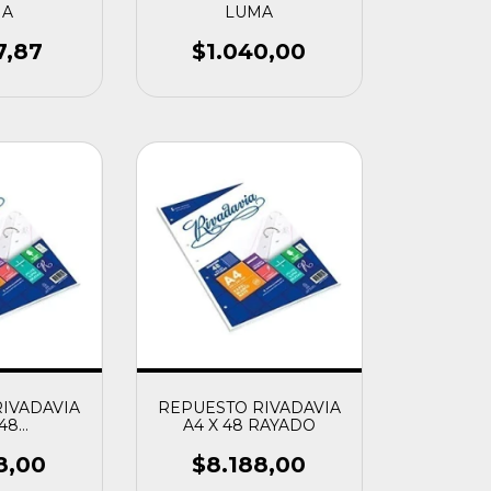
MA
LUMA
7,87
$1.040,00
IVADAVIA
REPUESTO RIVADAVIA
 48
A4 X 48 RAYADO
ULADO
8,00
$8.188,00