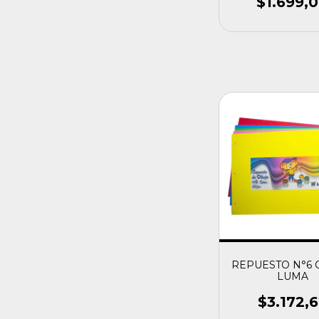
$1.699,
REPUESTO N°6
LUMA
$3.172,