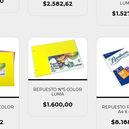
00
$2.582,62
LU
$1.52
REPUESTO N°5 COLOR
LUMA
$1.600,00
 COLOR
REPUESTO R
A4 X
CUADRIC
62
$8.18