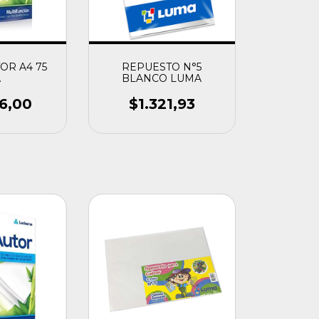
OR A4 75
REPUESTO N°5
.
BLANCO LUMA
36,00
$1.321,93