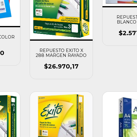
REPUEST
BLANCO
$2.57
 COLOR
REPUESTO EXITO X
00
288 MARGEN RAYADO
$26.970,17