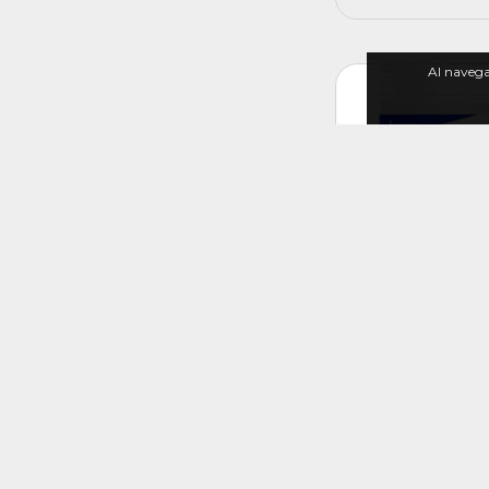
Al navegar
REPUEST
CONTABILIDA
COLUMNA
$2.690,