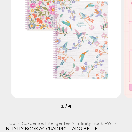
1
/
4
Inicio
>
Cuadernos Inteligentes
>
Infinity Book FW
>
INFINITY BOOK A4 CUADRICULADO BELLE