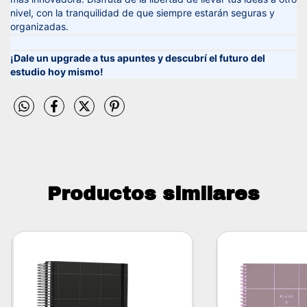
nivel, con la tranquilidad de que siempre estarán seguras y
organizadas.
¡Dale un upgrade a tus apuntes y descubrí el futuro del
estudio hoy mismo!
Productos similares