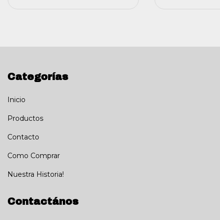
Categorías
Inicio
Productos
Contacto
Como Comprar
Nuestra Historia!
Contactános