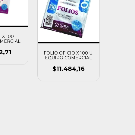
 X 100
MERCIAL
2,71
FOLIO OFICIO X 100 U.
EQUIPO COMERCIAL
$11.484,16