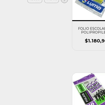
FOLIO ESCOLAR
POLIPROPIL
$1.180,