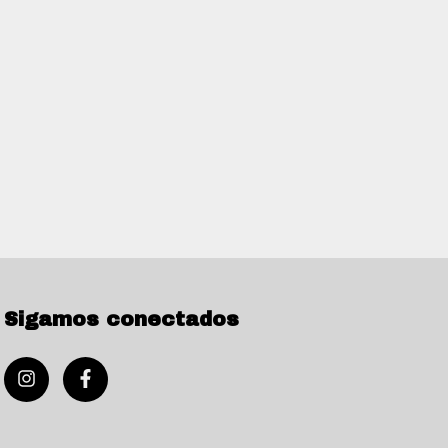
Sigamos conectados