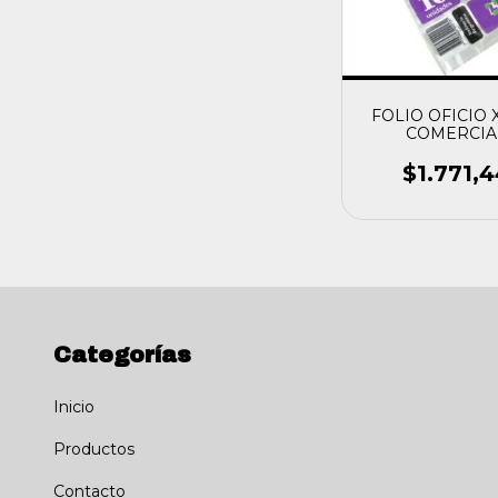
FOLIO OFICIO X
COMERCIA
$1.771,
Categorías
Inicio
Productos
Contacto