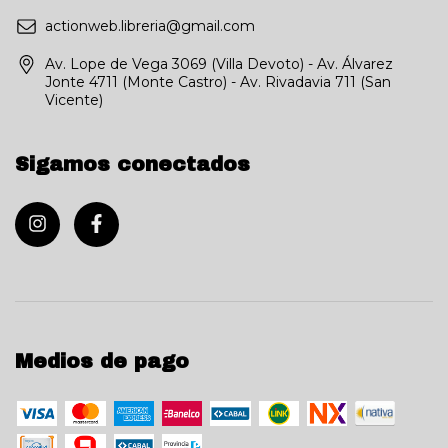
actionweb.libreria@gmail.com
Av. Lope de Vega 3069 (Villa Devoto) - Av. Álvarez
Jonte 4711 (Monte Castro) - Av. Rivadavia 711 (San
Vicente)
Sigamos conectados
Medios de pago