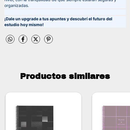
organizadas.
¡Dale un upgrade a tus apuntes y descubrí el futuro del
estudio hoy mismo!
Productos similares