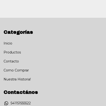
Categorías
Inicio
Productos
Contacto
Como Comprar
Nuestra Historia!
Contactános
541151555522