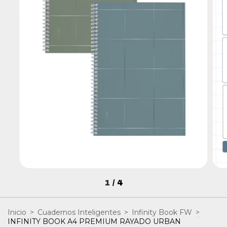
1
/
4
Inicio
>
Cuadernos Inteligentes
>
Infinity Book FW
>
INFINITY BOOK A4 PREMIUM RAYADO URBAN