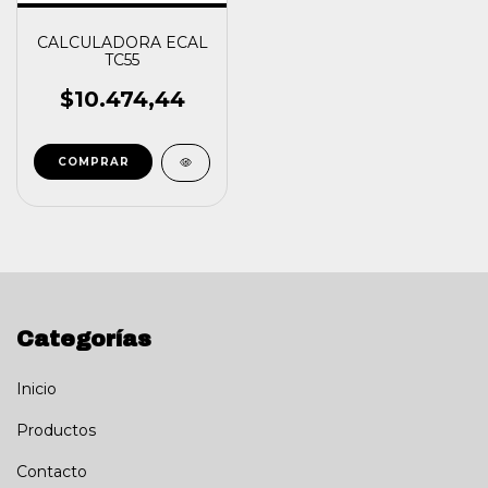
CALCULADORA ECAL
TC55
$10.474,44
Categorías
Inicio
Productos
Contacto