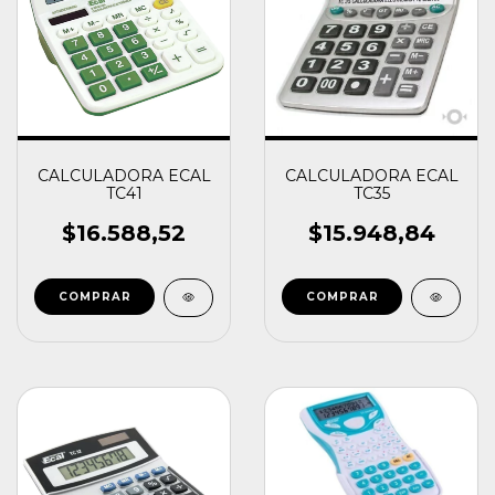
CALCULADORA ECAL
CALCULADORA ECAL
TC41
TC35
$16.588,52
$15.948,84