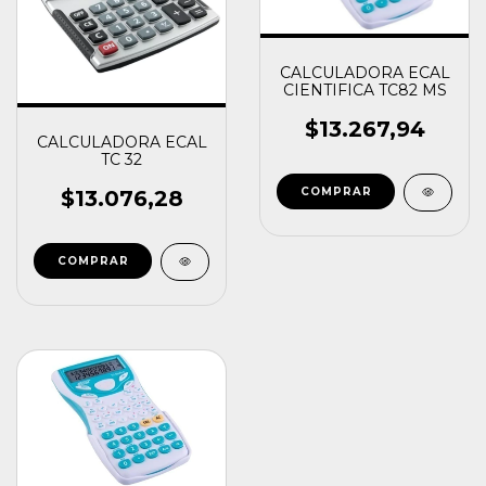
CALCULADORA ECAL
CIENTIFICA TC82 MS
$13.267,94
CALCULADORA ECAL
TC 32
$13.076,28