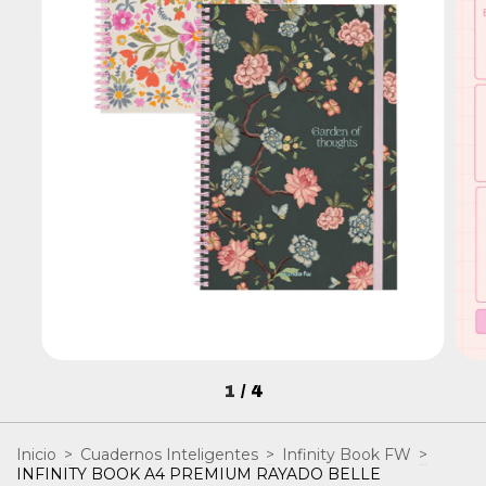
1
/
4
Inicio
>
Cuadernos Inteligentes
>
Infinity Book FW
>
INFINITY BOOK A4 PREMIUM RAYADO BELLE