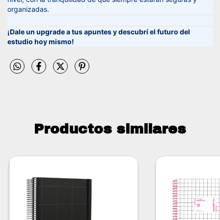
organizadas.
¡Dale un upgrade a tus apuntes y descubrí el futuro del
estudio hoy mismo!
Productos similares