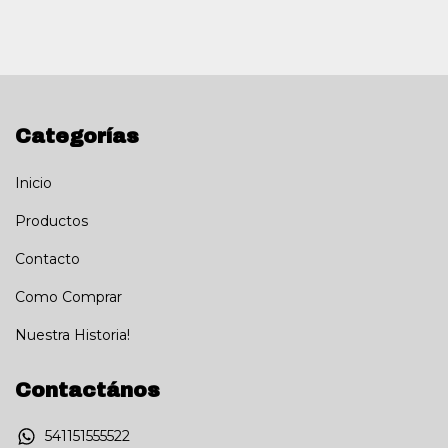
Categorías
Inicio
Productos
Contacto
Como Comprar
Nuestra Historia!
Contactános
541151555522