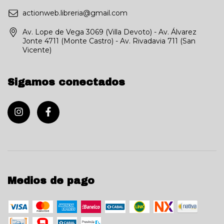
actionweb.libreria@gmail.com
Av. Lope de Vega 3069 (Villa Devoto) - Av. Álvarez
Jonte 4711 (Monte Castro) - Av. Rivadavia 711 (San
Vicente)
Sigamos conectados
Medios de pago