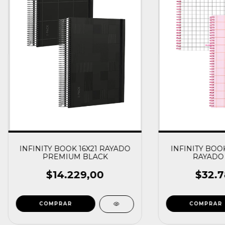
INFINITY BOOK 16X21 RAYADO
INFINITY BOO
PREMIUM BLACK
RAYADO 
$14.229,00
$32.7