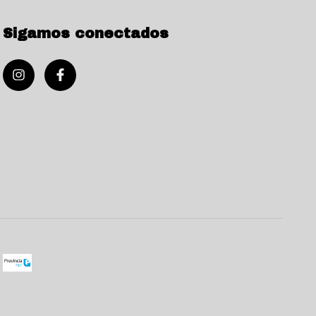
Sigamos conectados