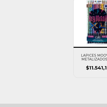
LAPICES MOO
METALIZADOS 
$11.541,