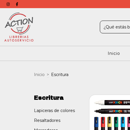
Inicio
Inicio
>
Escritura
Escritura
Lapiceras de colores
Resaltadores