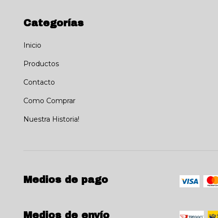
Categorías
Inicio
Productos
Contacto
Como Comprar
Nuestra Historia!
Medios de pago
Medios de envío