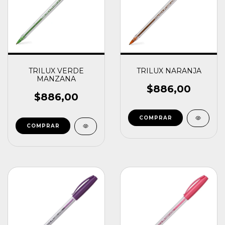
TRILUX VERDE
TRILUX NARANJA
MANZANA
$886,00
$886,00