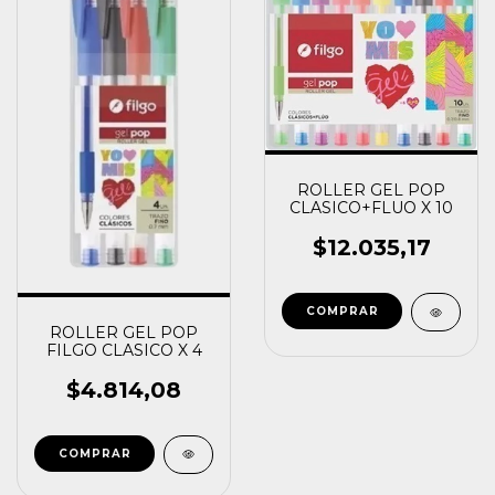
ROLLER GEL POP
CLASICO+FLUO X 10
$12.035,17
ROLLER GEL POP
FILGO CLASICO X 4
$4.814,08