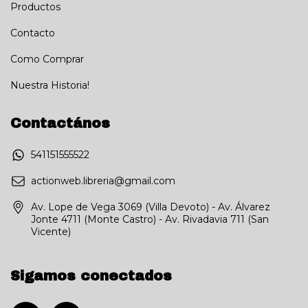
Productos
Contacto
Como Comprar
Nuestra Historia!
Contactános
541151555522
actionweb.libreria@gmail.com
Av. Lope de Vega 3069 (Villa Devoto) - Av. Álvarez
Jonte 4711 (Monte Castro) - Av. Rivadavia 711 (San
Vicente)
Sigamos conectados