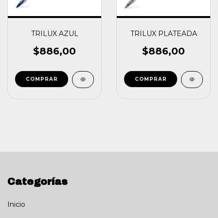
TRILUX AZUL
TRILUX PLATEADA
$886,00
$886,00
Categorías
Inicio