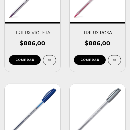
TRILUX VIOLETA
TRILUX ROSA
$886,00
$886,00