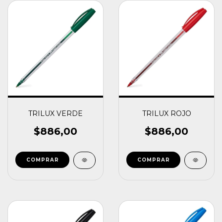
TRILUX VERDE
TRILUX ROJO
$886,00
$886,00