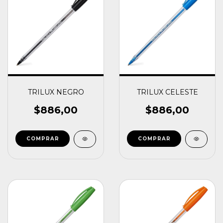
TRILUX NEGRO
TRILUX CELESTE
$886,00
$886,00