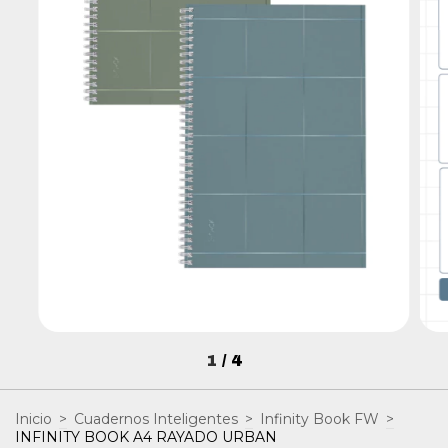
1
/
4
Inicio
>
Cuadernos Inteligentes
>
Infinity Book FW
>
INFINITY BOOK A4 RAYADO URBAN