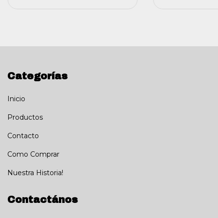
Categorías
Inicio
Productos
Contacto
Como Comprar
Nuestra Historia!
Contactános