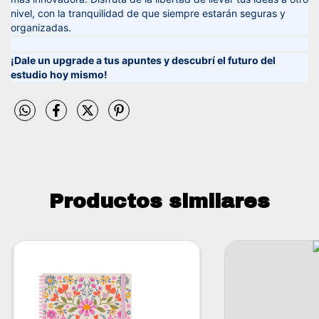
nivel, con la tranquilidad de que siempre estarán seguras y
organizadas.
¡Dale un upgrade a tus apuntes y descubrí el futuro del
estudio hoy mismo!
Productos similares