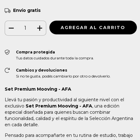
Envío gratis
Compra protegida
Tus datos cuidados durante toda la compra.
Cambios y devoluciones
Si no te gusta, podés cambiarlo por otro o devolverlo.
Set Premium Mooving - AFA
Llevá tu pasión y productividad al siguiente nivel con el
exclusivo
Set Premium Mooving - AFA
, una edición
especial diseñada para quienes buscan combinar
funcionalidad, calidad y el espíritu de la Selección Argentina
en cada detalle.
Pensado para acompañarte en tu rutina de estudio, trabajo