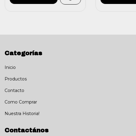
Categorías
Inicio
Productos
Contacto
Como Comprar
Nuestra Historia!
Contactános