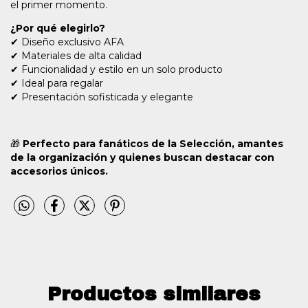
el primer momento.
¿Por qué elegirlo?
✔ Diseño exclusivo AFA
✔ Materiales de alta calidad
✔ Funcionalidad y estilo en un solo producto
✔ Ideal para regalar
✔ Presentación sofisticada y elegante
🎁
Perfecto para fanáticos de la Selección, amantes
de la organización y quienes buscan destacar con
accesorios únicos.
Productos similares