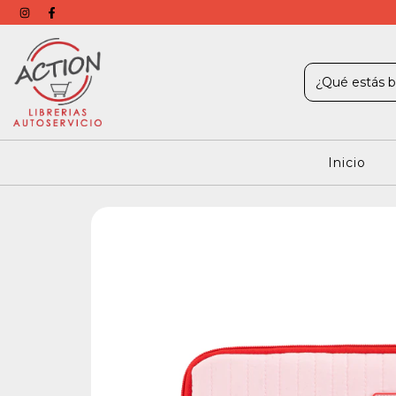
Inicio