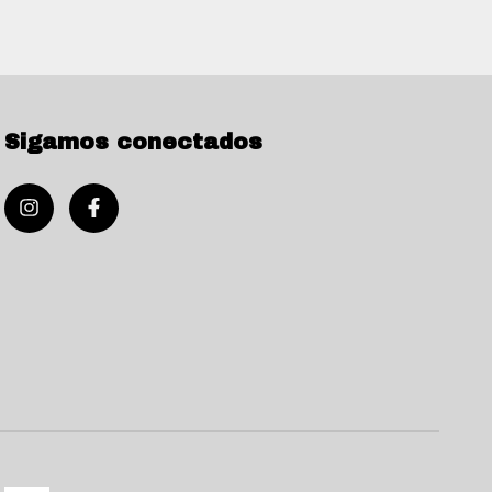
Sigamos conectados