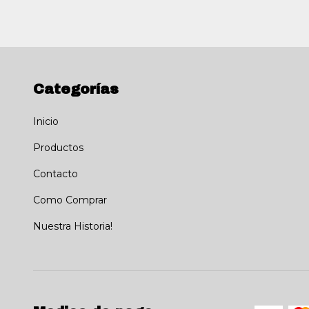
Categorías
Inicio
Productos
Contacto
Como Comprar
Nuestra Historia!